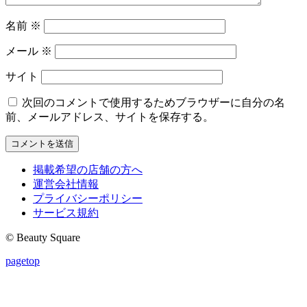
名前
※
メール
※
サイト
次回のコメントで使用するためブラウザーに自分の名
前、メールアドレス、サイトを保存する。
掲載希望の店舗の方へ
運営会社情報
プライバシーポリシー
サービス規約
© Beauty Square
pagetop