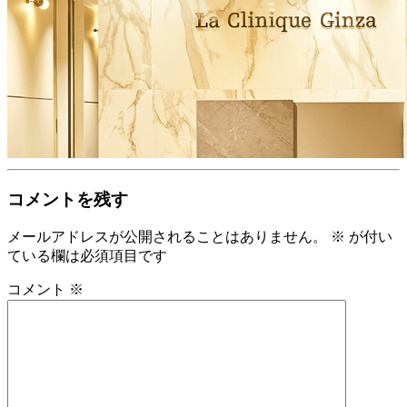
コメントを残す
メールアドレスが公開されることはありません。
※
が付い
ている欄は必須項目です
コメント
※